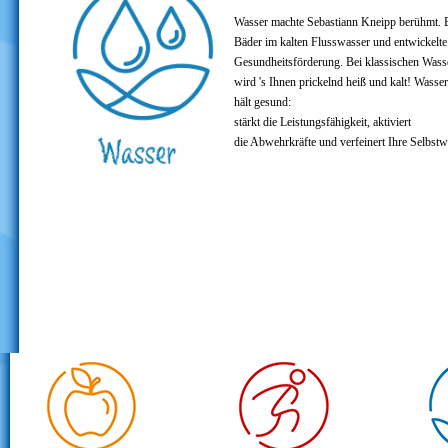
Wasser machte Sebastiann Kneipp berühmt. Er
Bäder im kalten Flusswasser und entwickelte
Gesundheitsförderung. Bei klassischen Wa
wird 's Ihnen prickelnd heiß und kalt! Wass
hält gesund:
stärkt die Leistungsfähigkeit, aktiviert
die Abwehrkräfte und verfeinert Ihre Selbs